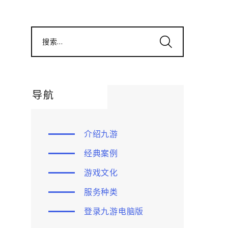
搜索...
导航
介绍九游
经典案例
游戏文化
服务种类
登录九游电脑版