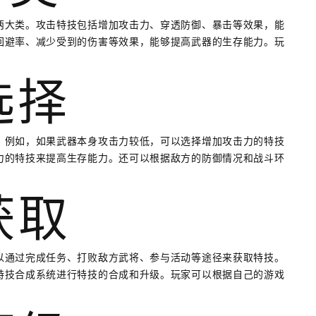
两大类。攻击特技包括增加攻击力、穿透防御、暴击等效果，能
回避率、减少受到的伤害等效果，能够提高武器的生存能力。玩
。
选择
。例如，如果武器本身攻击力较低，可以选择增加攻击力的特技
力的特技来提高生存能力。还可以根据敌方的防御情况和战斗环
获取
以通过完成任务、打败敌方武将、参与活动等途径来获取特技。
特技合成系统进行特技的合成和升级。玩家可以根据自己的游戏