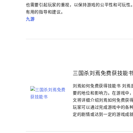
也需要引起玩家的重视，以保持游戏的公平性和可玩性
有用的指导和建议。
九游
三国杀刘焉免费获技能
刘焉如何免费获得技能书 刘焉
要的地位和影响力。在游戏中
文将详细介绍刘焉如何免费获得
玩家可以通过完成游戏中的各
定的剧情或达到一定的游戏成就