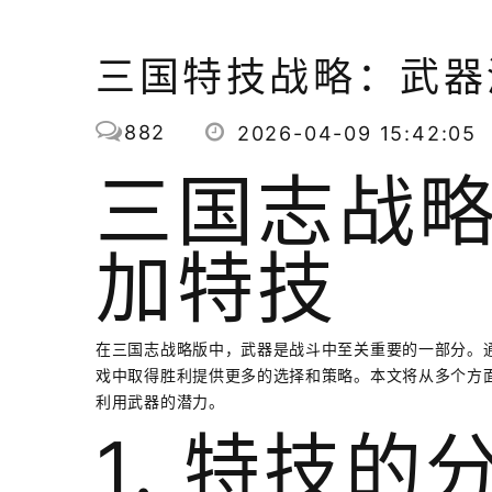
三国特技战略：武器
882
2026-04-09 15:42:05
三国志战
加特技
在三国志战略版中，武器是战斗中至关重要的一部分。
戏中取得胜利提供更多的选择和策略。本文将从多个方
利用武器的潜力。
1. 特技的