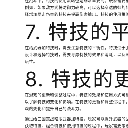
在战斗中，特技的使用策略也是非常重要的。玩家需要
例如，如果敌方武将防御力较高，可以选择穿透防御的
择增加暴击伤害的特技来提高伤害输出。特技的使用策
7. 特技的
在给武器加特技时，需要注意特技的平衡性。特技过于
设计和选择特技时，需要考虑特技的效果和消耗，以及
玩性。
8. 特技
在游戏的更新和调整过程中，特技的效果和使用方式可
以了解特技的变化和影响。在特技的更新和调整过程中
戏的变化和提升自己的战斗力。
通过给三国志战略版武器加特技，玩家可以提升武器的
获取特技、组合特技和使用特技的过程中，玩家需要考