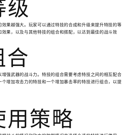
等级
的效果越强大。玩家可以通过特技的合成和升级来提升特技的等
和效果，以及与其他特技的组合和搭配，以达到最佳的战斗效
组合
以增强武器的战斗力。特技的组合需要考虑特技之间的相互配合
一个增加攻击力的特技和一个增加暴击率的特技进行组合，以提
的使用策略