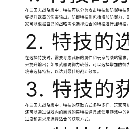
在三国志战略版中，特技可以分为攻击特技和防御特技
够提升武器的伤害输出。防御特技则包括增加防御力、
家可以根据自己的战略需求选择适合的特技进行加特技
2. 特技的
在选择特技时，需要考虑武器的属性和玩家的战略需求
来提升输出；如果武器防御力较低，可以选择增加防御
境来选择特技，以达到最佳的战斗效果。
3. 特技的
在三国志战略版中，特技的获取方式多种多样。玩家可
还可以通过游戏内的商城购买特技道具或使用游戏中的
进度和需求来选择适合的获取方式。