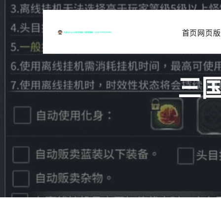
首页网页版
三