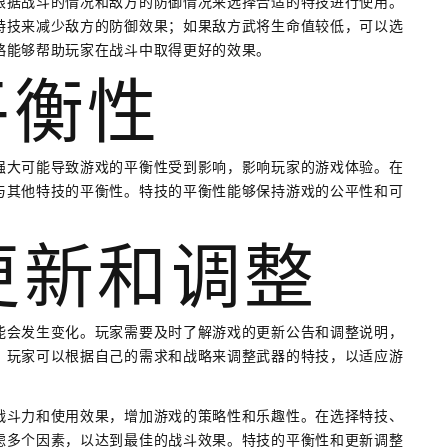
根据战斗的情况和敌方的防御情况来选择合适的特技进行使用。
特技来减少敌方的防御效果；如果敌方武将生命值较低，可以选
略能够帮助玩家在战斗中取得更好的效果。
平衡性
强大可能导致游戏的平衡性受到影响，影响玩家的游戏体验。在
与其他特技的平衡性。特技的平衡性能够保持游戏的公平性和可
的更新和调整
能会发生变化。玩家需要及时了解游戏的更新公告和调整说明，
，玩家可以根据自己的需求和战略来调整武器的特技，以适应游
战斗力和使用效果，增加游戏的策略性和乐趣性。在选择特技、
虑多个因素，以达到最佳的战斗效果。特技的平衡性和更新调整