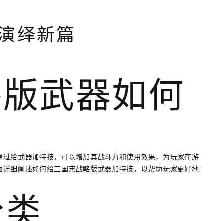
演绎新篇
略版武器如何
通过给武器加特技，可以增加其战斗力和使用效果，为玩家在游
面详细阐述如何给三国志战略版武器加特技，以帮助玩家更好地
分类