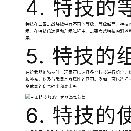
4. 特技的
特技在三国志战略版中有不同的等级，等级越高，特技
级。在特技的选择和升级过程中，需要考虑特技的消耗
果。
5. 特技的
在给武器加特技时，玩家可以选择多个特技进行组合，
和补充，以及与武器本身属性的匹配。例如，可以选择
高武器的伤害输出和暴击率。
6. 特技