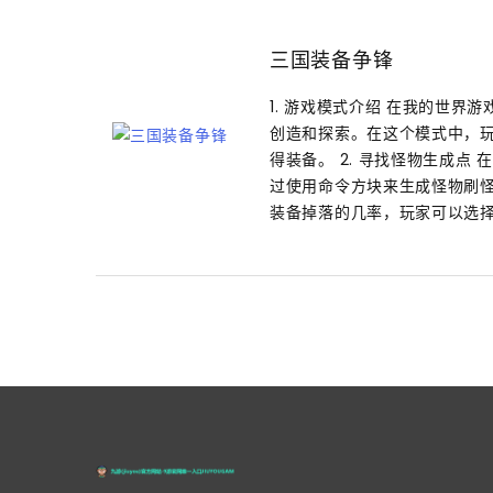
三国装备争锋
1. 游戏模式介绍 在我的世
创造和探索。在这个模式中，
得装备。 2. 寻找怪物生成
过使用命令方块来生成怪物刷
装备掉落的几率，玩家可以选择