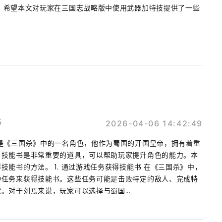
。希望本文对玩家在三国志战略版中使用武器加特技提供了一些
书
2026-04-06 14:42:49
是《三国杀》中的一名角色，他作为蜀国的开国皇帝，拥有着重
，技能书是非常重要的道具，可以帮助玩家提升角色的能力。本
技能书的方法。 1. 通过游戏任务获得技能书 在《三国杀》中，
种任务来获得技能书。这些任务可能是击败特定的敌人、完成特
。对于刘焉来说，玩家可以选择与蜀国...