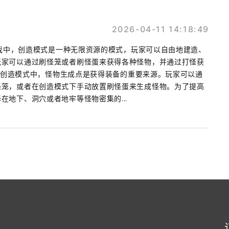
2026-04-11 14:18:49
界游戏中，创造模式是一种无限资源的模式，玩家可以自由地建造、
玩家可以通过刷怪笼或者刷怪蛋来获得各种怪物，并通过打怪获
点 在创造模式中，怪物生成点是获得装备的重要来源。玩家可以通
怪笼，或者在创造模式下手动放置刷怪蛋来生成怪物。为了提高
在地下、洞穴或者地牢等怪物密集的...