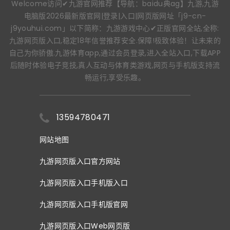
Welcome访问✔九游官网推荐【导航：baidu典ag】九游,九游
电脑版2026最新版官网|登录|入口|网页版网址「j9-cn-
j9youhui.com」以下简称：九游游戏中心✔正版官网全站,全称:
九游网页版入口,稳定18年信誉推荐安全.保障!极致体验！让未来的
自己为你骄傲.九游体育app,通过会员登录,进入全站入口,下载APP
后随时体验电子竞技,真人互动与体育类游戏,网页与手机版支持流
畅运行,享受乐趣。
13594780471
网站地图
九游网页版入口官方网站
九游网页版入口手机版入口
九游网页版入口手机版官网
九游网页版入口Web网页版