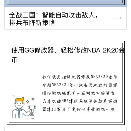
全战三国：智能自动攻击敌人，
排兵布阵新策略