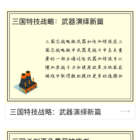
三国特技战略：武器演绎新篇