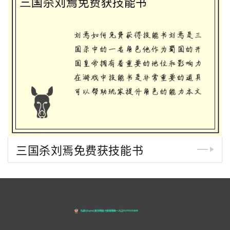
三国杀刘焉免费获技能书